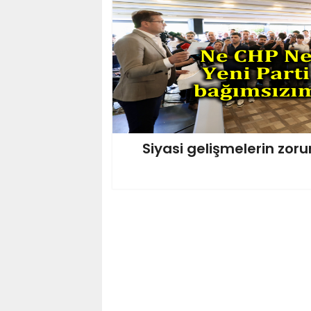
Siyasi gelişmelerin zor